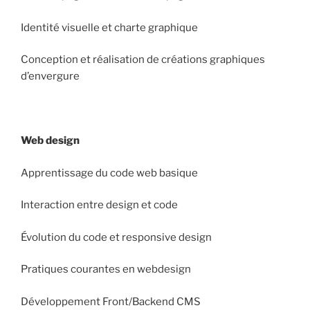
Identité visuelle et charte graphique
Conception et réalisation de créations graphiques
d’envergure
Web design
Apprentissage du code web basique
Interaction entre design et code
Évolution du code et responsive design
Pratiques courantes en webdesign
Développement Front/Backend CMS