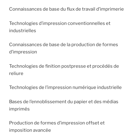
Connaissances de base du flux de travail d’imprimerie
Technologies d’impression conventionnelles et
industrielles
Connaissances de base de la production de formes
d’impression
Technologies de finition postpresse et procédés de
reliure
Technologies de l’impression numérique industrielle
Bases de l’ennoblissement du papier et des médias
imprimés
Production de formes d’impression offset et
imposition avancée