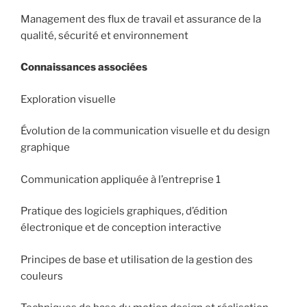
Management des flux de travail et assurance de la
qualité, sécurité et environnement
Connaissances associées
Exploration visuelle
Évolution de la communication visuelle et du design
graphique
Communication appliquée à l’entreprise 1
Pratique des logiciels graphiques, d’édition
électronique et de conception interactive
Principes de base et utilisation de la gestion des
couleurs