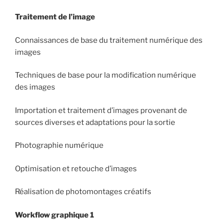
Traitement de l’image
Connaissances de base du traitement numérique des
images
Techniques de base pour la modification numérique
des images
Importation et traitement d’images provenant de
sources diverses et adaptations pour la sortie
Photographie numérique
Optimisation et retouche d’images
Réalisation de photomontages créatifs
Workflow graphique 1